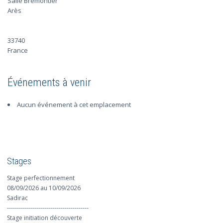
Salle Brémontier
Arès
33740
France
Événements à venir
Aucun événement à cet emplacement
Stages
Stage perfectionnement
08/09/2026 au 10/09/2026
Sadirac
-----------------------------------------
Stage initiation découverte