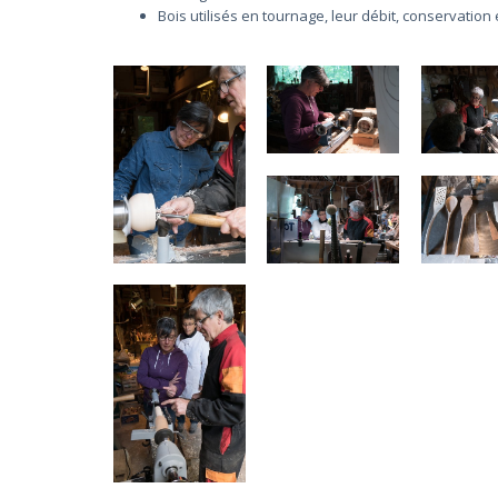
Bois utilisés en tournage, leur débit, conservation 