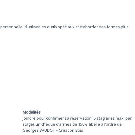
ersonnelle, d’utiliser les outils spéciaux et d’aborder des formes plus
Modalités
Joindre pour confirmer sa réservation (5 stagiaires max. par
stage), un chèque d’arrhes de 150 €, libellé à l’ordre de :
Georges BAUDOT – Création Bois