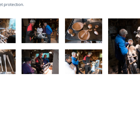
et protection.