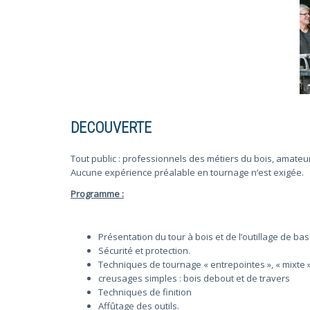
DECOUVERTE
Tout public : professionnels des métiers du bois, amateu
Aucune expérience préalable en tournage n’est exigée.
Programme :
Présentation du tour à bois et de l’outillage de bas
Sécurité et protection.
Techniques de tournage « entrepointes », « mixte » e
creusages simples : bois debout et de travers
Techniques de finition
Affûtage des outils.