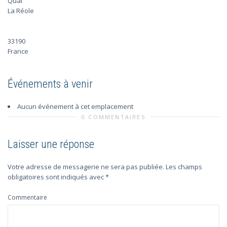
Quai
La Réole
33190
France
Événements à venir
Aucun événement à cet emplacement
0 COMMENTAIRES
Laisser une réponse
Votre adresse de messagerie ne sera pas publiée.
Les champs
obligatoires sont indiqués avec
*
Commentaire