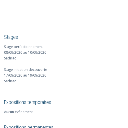
Stages
Stage perfectionnement
08/09/2026 au 10/09/2026
Sadirac
-----------------------------------------
Stage initiation découverte
17/09/2026 au 19/09/2026
Sadirac
-----------------------------------------
Expositions temporaires
Aucun évènement
Expositions permanentes