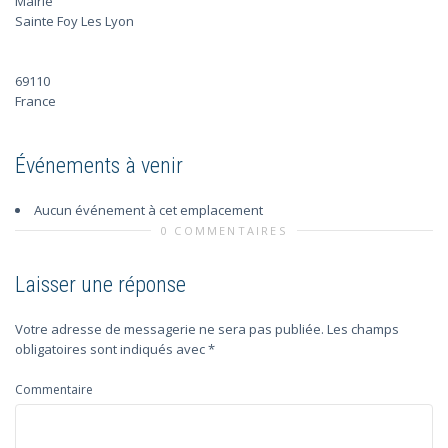
Mairie
Sainte Foy Les Lyon
69110
France
Événements à venir
Aucun événement à cet emplacement
0 COMMENTAIRES
Laisser une réponse
Votre adresse de messagerie ne sera pas publiée.
Les champs
obligatoires sont indiqués avec
*
Commentaire