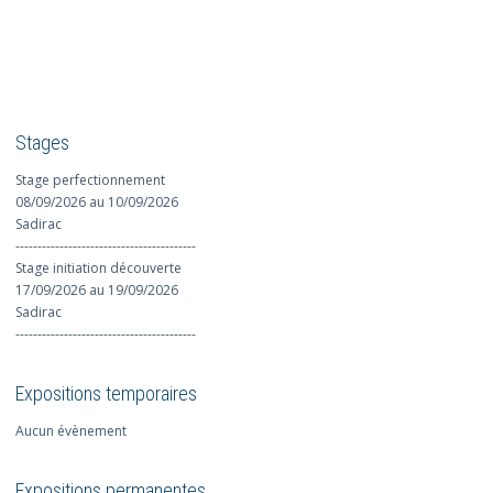
Stages
Stage perfectionnement
08/09/2026 au 10/09/2026
Sadirac
-----------------------------------------
Stage initiation découverte
17/09/2026 au 19/09/2026
Sadirac
-----------------------------------------
Expositions temporaires
Aucun évènement
Expositions permanentes