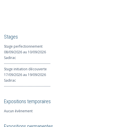
Stages
Stage perfectionnement
08/09/2026 au 10/09/2026
Sadirac
-----------------------------------------
Stage initiation découverte
17/09/2026 au 19/09/2026
Sadirac
-----------------------------------------
Expositions temporaires
Aucun évènement
Expositions permanentes