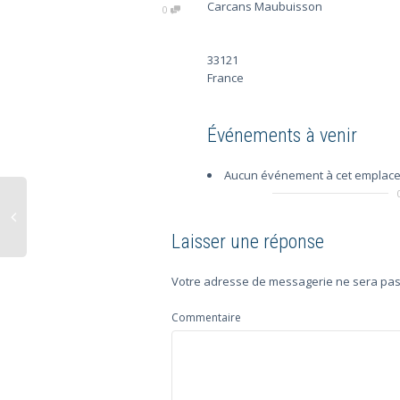
Carcans Maubuisson
0
33121
France
Événements à venir
Aucun événement à cet emplac
Laisser une réponse
Votre adresse de messagerie ne sera pas
Commentaire