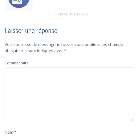
0 COMMENTAIRES
Laisser une réponse
Votre adresse de messagerie ne sera pas publiée.
Les champs
obligatoires sont indiqués avec
*
Commentaire
*
Nom