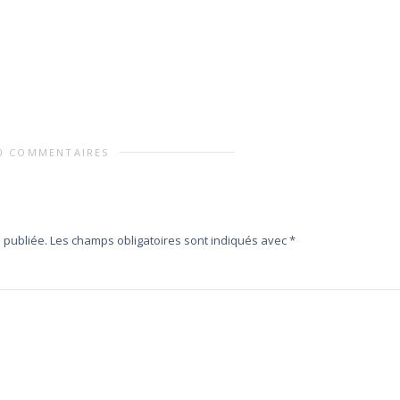
0 COMMENTAIRES
 publiée.
Les champs obligatoires sont indiqués avec
*