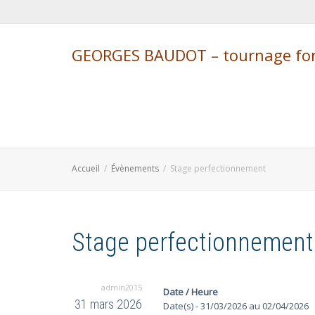
GEORGES BAUDOT – tournage form
Accueil
Évènements
Stage perfectionnement
Stage perfectionnement
admin2015
Date / Heure
31 mars 2026
Date(s) - 31/03/2026 au 02/04/2026